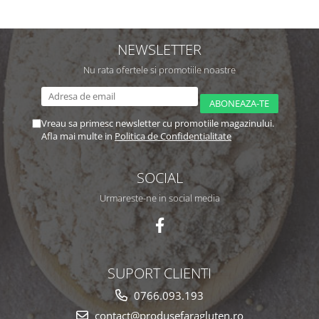
NEWSLETTER
Nu rata ofertele si promotiile noastre
Vreau sa primesc newsletter cu promotiile magazinului.
Afla mai multe in
Politica de Confidentialitate
SOCIAL
Urmareste-ne in social media
SUPORT CLIENTI
0766.093.193
contact@produsefaragluten.ro