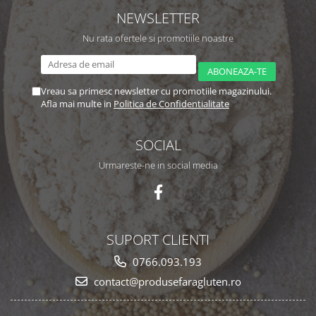
NEWSLETTER
Nu rata ofertele si promotiile noastre
Vreau sa primesc newsletter cu promotiile magazinului.
Afla mai multe in
Politica de Confidentialitate
SOCIAL
Urmareste-ne in social media
SUPORT CLIENTI
0766.093.193
contact@produsefaragluten.ro