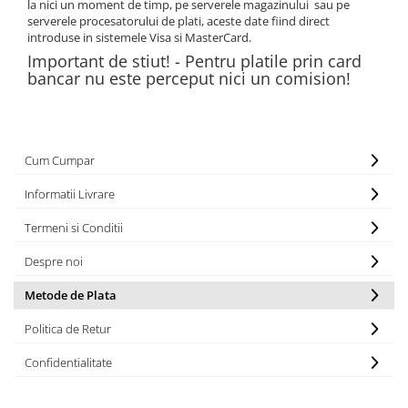
la nici un moment de timp, pe serverele magazinului
sau pe
serverele procesatorului de plati, aceste date fiind direct
introduse in sistemele Visa si MasterCard.
Important de stiut! - Pentru platile prin card
bancar nu este perceput nici un comision!
Cum Cumpar
Informatii Livrare
Termeni si Conditii
Despre noi
Metode de Plata
Politica de Retur
Confidentialitate