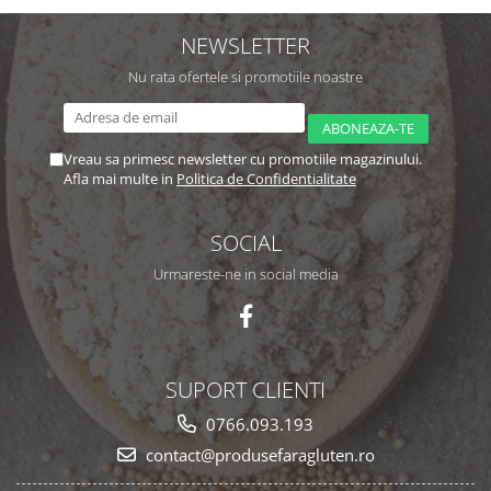
NEWSLETTER
Nu rata ofertele si promotiile noastre
Vreau sa primesc newsletter cu promotiile magazinului.
Afla mai multe in
Politica de Confidentialitate
SOCIAL
Urmareste-ne in social media
SUPORT CLIENTI
0766.093.193
contact@produsefaragluten.ro