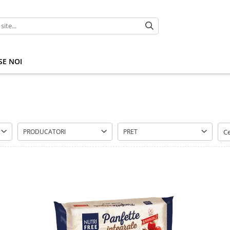
E NOI
PRODUCATORI
PRET