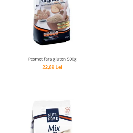
Pesmet fara gluten 500g
22,89 Lei