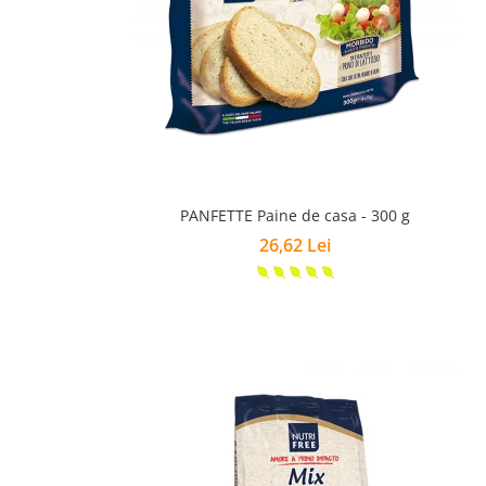
PANFETTE Paine de casa - 300 g
26,62 Lei