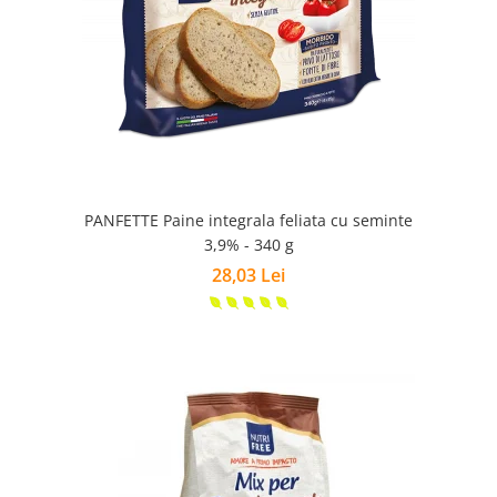
PANFETTE Paine integrala feliata cu seminte
3,9% - 340 g
28,03 Lei