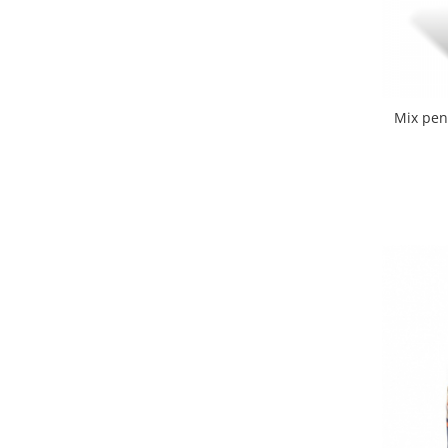
Mix pen