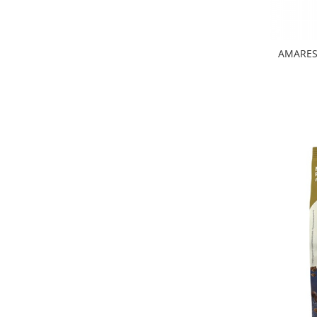
AMAREST