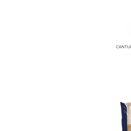
CANTUCC