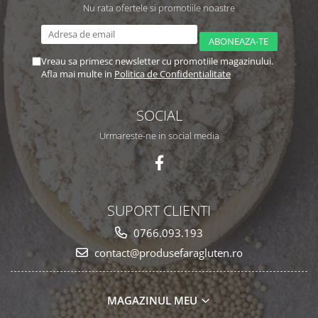
Nu rata ofertele si promotiile noastre
Vreau sa primesc newsletter cu promotiile magazinului.
Afla mai multe in
Politica de Confidentialitate
SOCIAL
Urmareste-ne in social media
SUPORT CLIENTI
0766.093.193
contact@produsefaragluten.ro
MAGAZINUL MEU