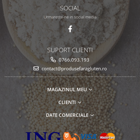
SOCIAL
Urmareste-ne in social media
SUPORT CLIENTI
0766.093.193
contact@produsefaragluten.ro
MAGAZINUL MEU
CLIENTI
DATE COMERCIALE