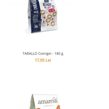
TARALLO Covrigei - 180 g
17,05 Lei