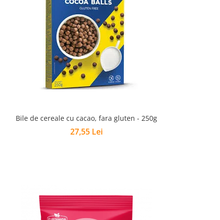
Bile de cereale cu cacao, fara gluten - 250g
27,55 Lei