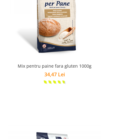
Mix pentru paine fara gluten 1000g
34,47 Lei