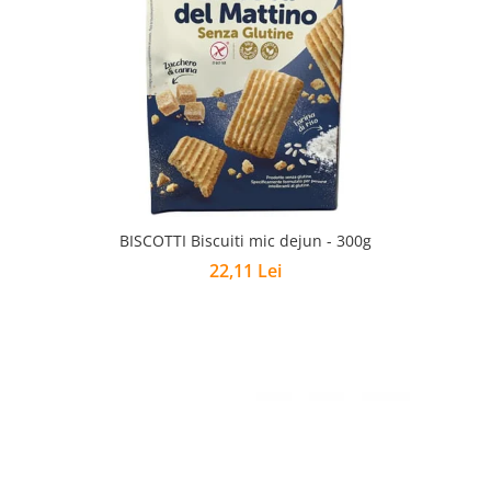
BISCOTTI Biscuiti mic dejun - 300g
22,11 Lei