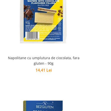
Napolitane cu umplutura de ciocolata, fara
gluten - 90g
14,41 Lei