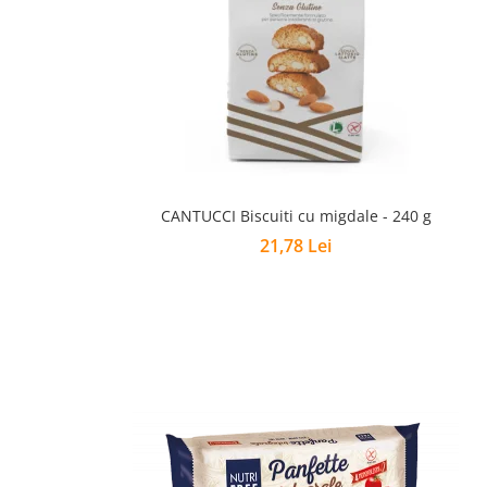
CANTUCCI Biscuiti cu migdale - 240 g
21,78 Lei