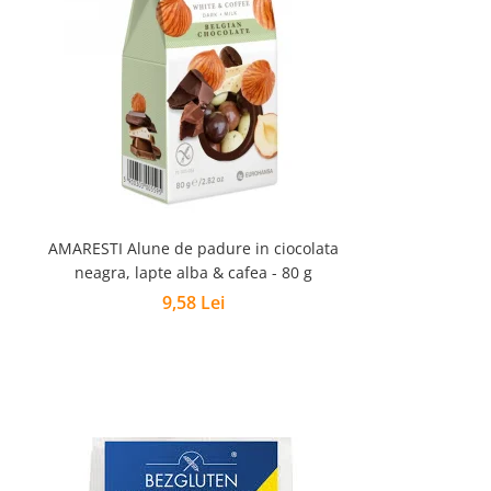
AMARESTI Alune de padure in ciocolata
neagra, lapte alba & cafea - 80 g
9,58 Lei