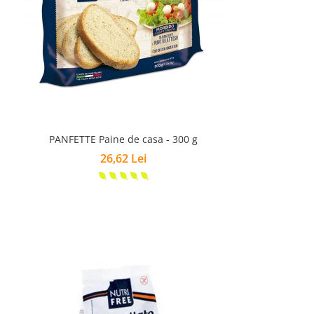
PANFETTE Paine de casa - 300 g
26,62 Lei