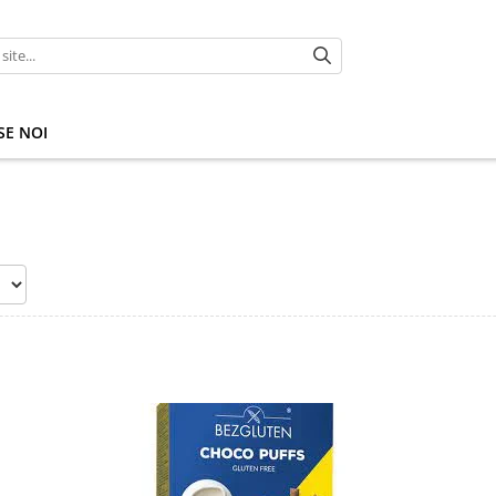
E NOI