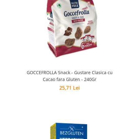
GOCCEFROLLA Snack - Gustare Clasica cu
Cacao fara Gluten - 240Gr
25,71 Lei