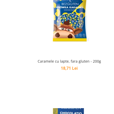
Caramele cu lapte, fara gluten - 200g
18,71 Lei