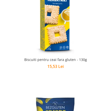
Biscuiti pentru ceai fara gluten - 130g
15,53 Lei