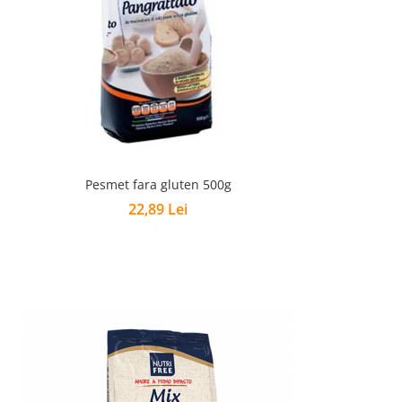
Pesmet fara gluten 500g
22,89 Lei