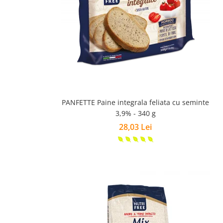
PANFETTE Paine integrala feliata cu seminte
3,9% - 340 g
28,03 Lei