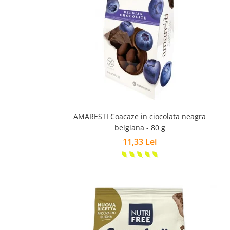
AMARESTI Coacaze in ciocolata neagra
belgiana - 80 g
11,33 Lei