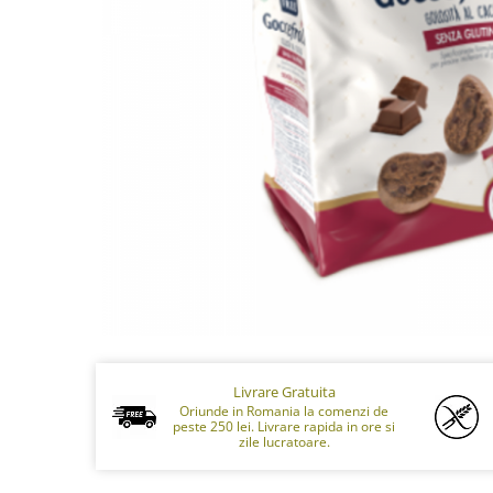
Livrare Gratuita
Oriunde in Romania la comenzi de
peste 250 lei. Livrare rapida in ore si
zile lucratoare.