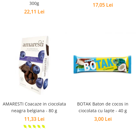
300g
17,05 Lei
22,11 Lei
AMARESTI Coacaze in ciocolata
BOTAK Baton de cocos in
neagra belgiana - 80 g
ciocolata cu lapte - 40 g
11,33 Lei
3,00 Lei