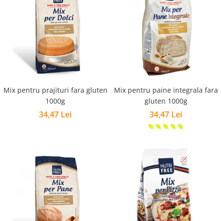
Mix pentru prajituri fara gluten
Mix pentru paine integrala fara
1000g
gluten 1000g
34,47 Lei
34,47 Lei