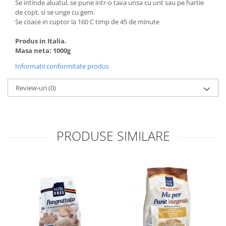
Se intinde aluatul, se pune intr-o tava unsa cu unt sau pe hartie
de copt, si se unge cu gem.
Se coace in cuptor la 160 C timp de 45 de minute
Produs in Italia.
Masa neta: 1000g
Informatii conformitate produs
Review-uri
(0)
PRODUSE SIMILARE