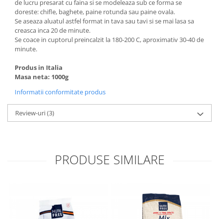
de lucru presarat cu faina si se modeleaza sub ce forma se
doreste: chifle, baghete, paine rotunda sau paine ovala.
Se aseaza aluatul astfel format in tava sau tavi si se mai lasa sa
creasca inca 20 de minute.
Se coace in cuptorul preincalzit la 180-200 C, aproximativ 30-40 de
minute.
Produs in Italia
Masa neta: 1000g
Informatii conformitate produs
Review-uri
(3)
PRODUSE SIMILARE