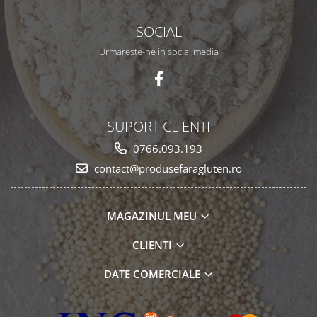
SOCIAL
Urmareste-ne in social media
SUPORT CLIENTI
0766.093.193
contact@produsefaragluten.ro
MAGAZINUL MEU
CLIENTI
DATE COMERCIALE