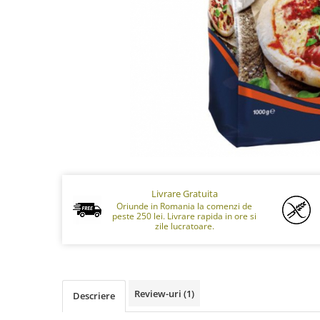
Livrare Gratuita
Oriunde in Romania la comenzi de
peste 250 lei. Livrare rapida in ore si
zile lucratoare.
Review-uri
(1)
Descriere