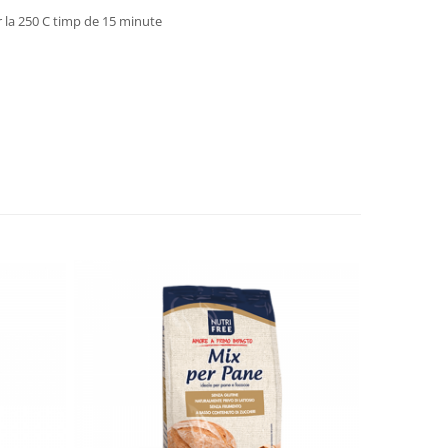
or la 250 C timp de 15 minute