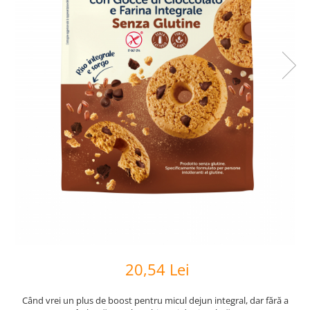
20,54 Lei
Când vrei un plus de boost pentru micul dejun integral, dar fără a