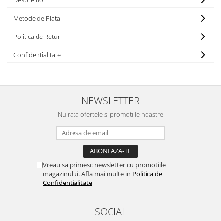
Despre noi
Metode de Plata
Politica de Retur
Confidentialitate
NEWSLETTER
Nu rata ofertele si promotiile noastre
Vreau sa primesc newsletter cu promotiile
magazinului. Afla mai multe in
Politica de
Confidentialitate
SOCIAL