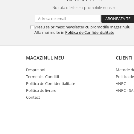
Nu rata ofertele si promotiile noastre
Vreau sa primesc newsletter cu promotiile magazinului.
Afla mai multe in
Politica de Confidentialitate
MAGAZINUL MEU
CLIENTI
Despre noi
Metode de
Termeni si Conditii
Politica d
Politica de Confidentialitate
ANPC
Politica de livrare
ANPC - SA
Contact